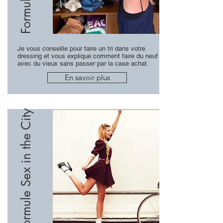
Je vous conseille pour faire un tri dans votre
dressing et vous explique comment faire du neuf
avec du vieux sans passer par la case achat.
En savoir plus
Formule Sex in the City