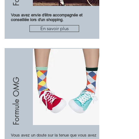
Vous avez envie d'être accompagnée et
conseillée lors d'un shopping.
En savoir plus
Formule OMG
Vous avez un doute sur la tenue que vous avez