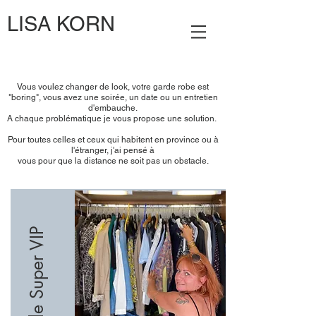
LISA KORN
Vous voulez changer de look, votre garde robe est
"boring", vous avez une soirée, un date ou un entretien
d'embauche.
A chaque problématique je vous propose une solution.
Pour toutes celles et ceux qui habitent en province ou à
l'étranger, j'ai pensé à
vous pour que la distance ne soit pas un obstacle.
Lisa Korn conseils personnalisés
Formule Super VIP